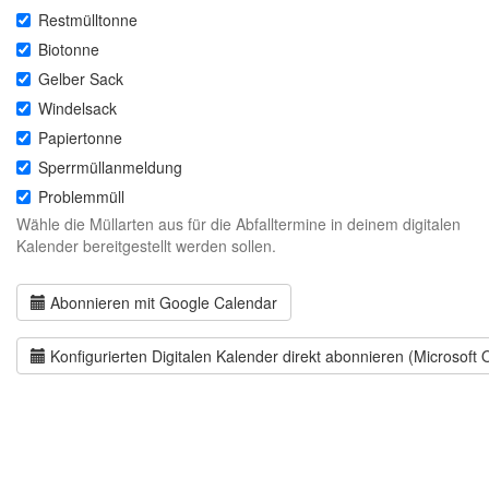
Restmülltonne
Biotonne
Gelber Sack
Windelsack
Papiertonne
Sperrmüllanmeldung
Problemmüll
Wähle die Müllarten aus für die Abfalltermine in deinem digitalen
Kalender bereitgestellt werden sollen.
Abonnieren mit Google Calendar
Konfigurierten Digitalen Kalender direkt abonnieren (Microsoft