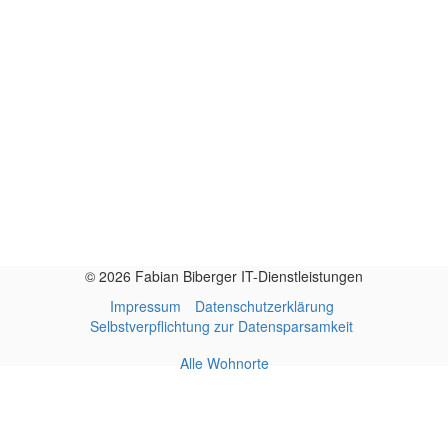
© 2026 Fabian Biberger IT-Dienstleistungen
Impressum
Datenschutzerklärung
Selbstverpflichtung zur Datensparsamkeit
Alle Wohnorte