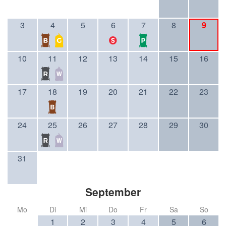
3
4
5
6
7
8
9
10
11
12
13
14
15
16
17
18
19
20
21
22
23
24
25
26
27
28
29
30
31
September
Mo
Di
Mi
Do
Fr
Sa
So
1
2
3
4
5
6