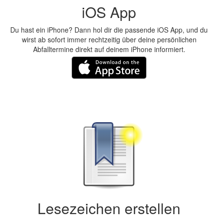
iOS App
Du hast ein iPhone? Dann hol dir die passende iOS App, und du
wirst ab sofort immer rechtzeitig über deine persönlichen
Abfalltermine direkt auf deinem iPhone informiert.
Lesezeichen erstellen