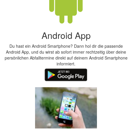
Android App
Du hast ein Android Smartphone? Dann hol dir die passende
Android App, und du wirst ab sofort immer rechtzeitig über deine
persönlichen Abfalltermine direkt auf deinem Android Smartphone
informiert.