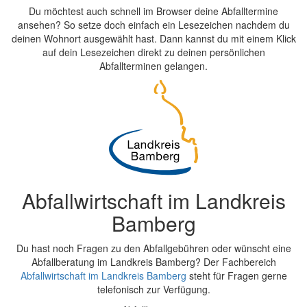
Du möchtest auch schnell im Browser deine Abfalltermine
ansehen? So setze doch einfach ein Lesezeichen nachdem du
deinen Wohnort ausgewählt hast. Dann kannst du mit einem Klick
auf dein Lesezeichen direkt zu deinen persönlichen
Abfallterminen gelangen.
Abfallwirtschaft im Landkreis
Bamberg
Du hast noch Fragen zu den Abfallgebühren oder wünscht eine
Abfallberatung im Landkreis Bamberg? Der Fachbereich
Abfallwirtschaft im Landkreis Bamberg
steht für Fragen gerne
telefonisch zur Verfügung.