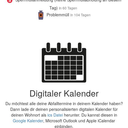
Tag)
In 60 Tagen
Problemmüll
In 104 Tagen
Digitaler Kalender
Du möchtest alle deine Abfalltermine in deinem Kalender haben?
Dann lade dir deinen personalisierten digitalen Kalender für
deinen Wohnort als
ics Datei
herunter. Du kannst diesen in
Google Kalender
, Microsoft Outlook und Apple iCalendar
einbinden.