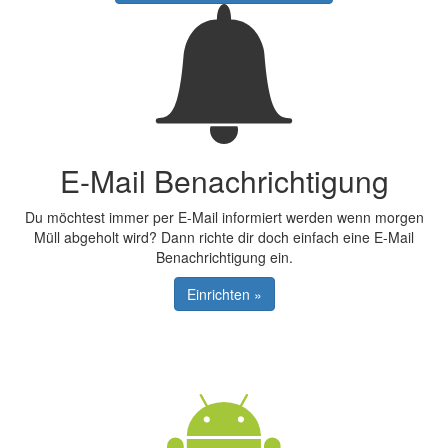
E-Mail Benachrichtigung
Du möchtest immer per E-Mail informiert werden wenn morgen
Müll abgeholt wird? Dann richte dir doch einfach eine E-Mail
Benachrichtigung ein.
Einrichten »