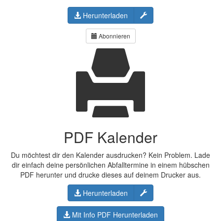
Konfigurieren
Herunterladen
Abonnieren
PDF Kalender
Du möchtest dir den Kalender ausdrucken? Kein Problem. Lade
dir einfach deine persönlichen Abfalltermine in einem hübschen
PDF herunter und drucke dieses auf deinem Drucker aus.
Konfigurieren
Herunterladen
Mit Info PDF Herunterladen