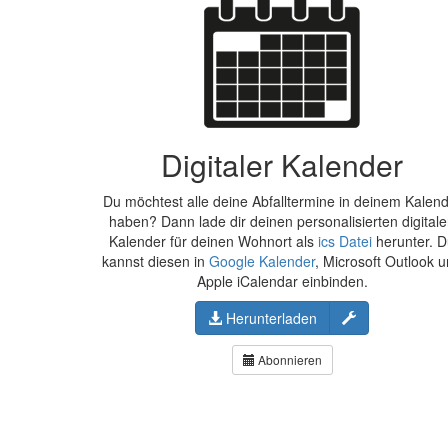
Digitaler Kalender
Du möchtest alle deine Abfalltermine in deinem Kalen
haben? Dann lade dir deinen personalisierten digital
Kalender für deinen Wohnort als
ics Datei
herunter. 
kannst diesen in
Google Kalender
, Microsoft Outlook 
Apple iCalendar einbinden.
Konfigurieren
Herunterladen
Abonnieren