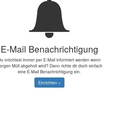
E-Mail Benachrichtigung
u möchtest immer per E-Mail informiert werden wenn
orgen Müll abgeholt wird? Dann richte dir doch einfach
eine E-Mail Benachrichtigung ein.
Einrichten »