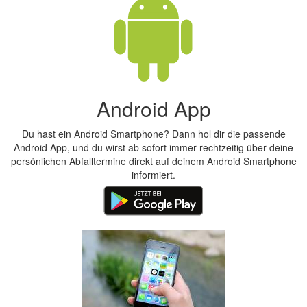
Android App
Du hast ein Android Smartphone? Dann hol dir die passende
Android App, und du wirst ab sofort immer rechtzeitig über deine
persönlichen Abfalltermine direkt auf deinem Android Smartphone
informiert.