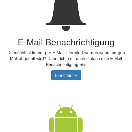
E-Mail Benachrichtigung
Du möchtest immer per E-Mail informiert werden wenn morgen
Müll abgeholt wird? Dann richte dir doch einfach eine E-Mail
Benachrichtigung ein.
Einrichten »