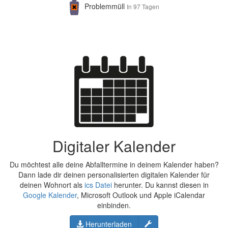
Problemmüll
In 97 Tagen
Digitaler Kalender
Du möchtest alle deine Abfalltermine in deinem Kalender haben?
Dann lade dir deinen personalisierten digitalen Kalender für
deinen Wohnort als
ics Datei
herunter. Du kannst diesen in
Google Kalender
, Microsoft Outlook und Apple iCalendar
einbinden.
Konfigurieren
Herunterladen