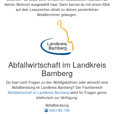
deinen Wohnort ausgewählt hast. Dann kannst du mit einem Klick
auf dein Lesezeichen direkt zu deinen persönlichen
Abfallterminen gelangen.
Abfallwirtschaft im Landkreis
Bamberg
Du hast noch Fragen zu den Abfallgebühren oder wünscht eine
Abfallberatung im Landkreis Bamberg? Der Fachbereich
Abfallwirtschaft im Landkreis Bamberg
steht für Fragen gerne
telefonisch zur Verfügung.
Abfallberatung
0951/85-706