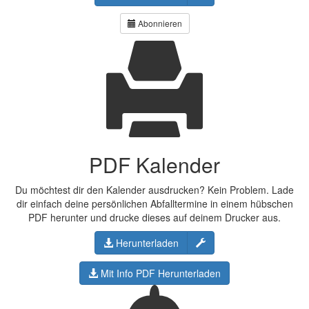
Abonnieren
PDF Kalender
Du möchtest dir den Kalender ausdrucken? Kein Problem. Lade
dir einfach deine persönlichen Abfalltermine in einem hübschen
PDF herunter und drucke dieses auf deinem Drucker aus.
Konfigurieren
Herunterladen
Mit Info PDF Herunterladen