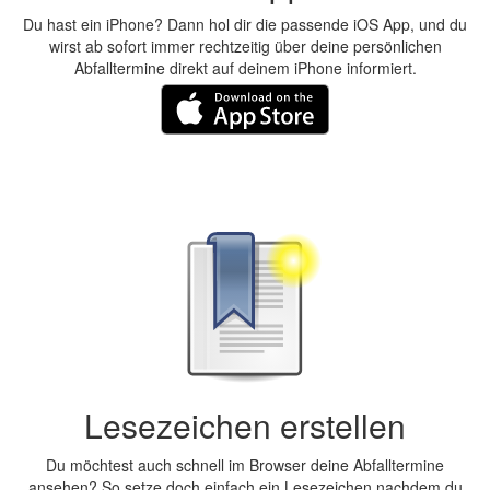
Du hast ein iPhone? Dann hol dir die passende iOS App, und du
wirst ab sofort immer rechtzeitig über deine persönlichen
Abfalltermine direkt auf deinem iPhone informiert.
Lesezeichen erstellen
Du möchtest auch schnell im Browser deine Abfalltermine
ansehen? So setze doch einfach ein Lesezeichen nachdem du