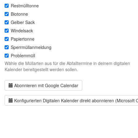
Restmülltonne
Biotonne
Gelber Sack
Windelsack
Papiertonne
Sperrmüllanmeldung
Problemmüll
Wähle die Müllarten aus für die Abfalltermine in deinem digitalen
Kalender bereitgestellt werden sollen.
Abonnieren mit Google Calendar
Konfigurierten Digitalen Kalender direkt abonnieren (Microsoft