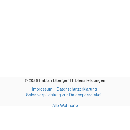
© 2026 Fabian Biberger IT-Dienstleistungen
Impressum
Datenschutzerklärung
Selbstverpflichtung zur Datensparsamkeit
Alle Wohnorte