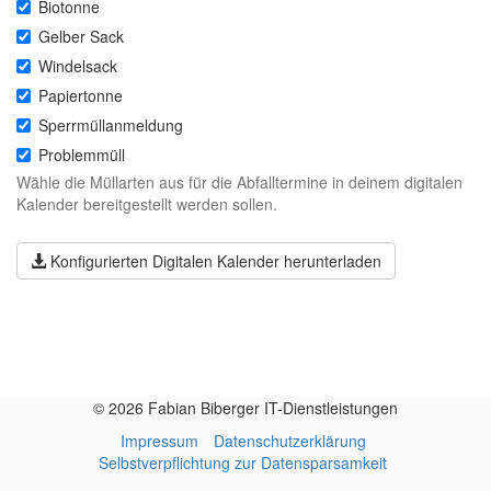
Biotonne
Gelber Sack
Windelsack
Papiertonne
Sperrmüllanmeldung
Problemmüll
Wähle die Müllarten aus für die Abfalltermine in deinem digitalen
Kalender bereitgestellt werden sollen.
Konfigurierten Digitalen Kalender herunterladen
© 2026 Fabian Biberger IT-Dienstleistungen
Impressum
Datenschutzerklärung
Selbstverpflichtung zur Datensparsamkeit