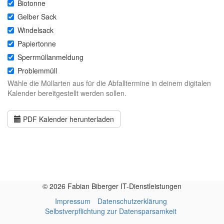
Biotonne
Gelber Sack
Windelsack
Papiertonne
Sperrmüllanmeldung
Problemmüll
Wähle die Müllarten aus für die Abfalltermine in deinem digitalen
Kalender bereitgestellt werden sollen.
PDF Kalender herunterladen
© 2026 Fabian Biberger IT-Dienstleistungen
Impressum
Datenschutzerklärung
Selbstverpflichtung zur Datensparsamkeit