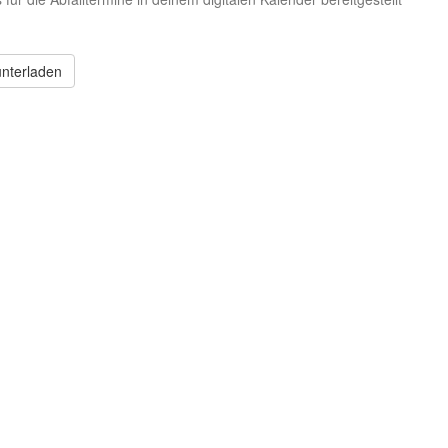
nterladen