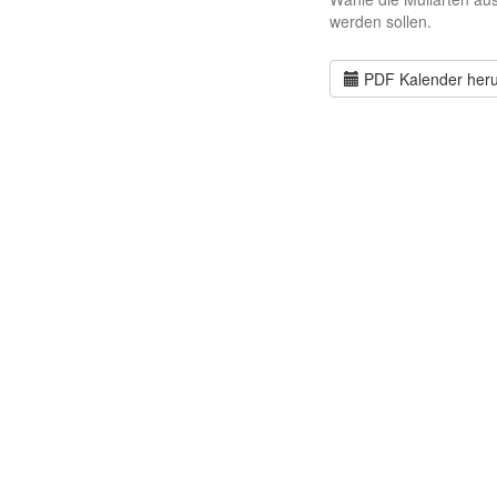
werden sollen.
PDF Kalender heru