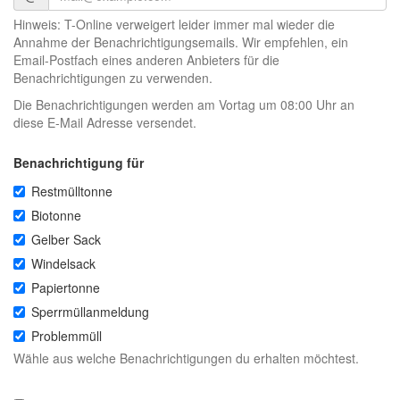
Hinweis: T-Online verweigert leider immer mal wieder die
Annahme der Benachrichtigungsemails. Wir empfehlen, ein
Email-Postfach eines anderen Anbieters für die
Benachrichtigungen zu verwenden.
Die Benachrichtigungen werden am Vortag um 08:00 Uhr an
diese E-Mail Adresse versendet.
Benachrichtigung für
Restmülltonne
Biotonne
Gelber Sack
Windelsack
Papiertonne
Sperrmüllanmeldung
Problemmüll
Wähle aus welche Benachrichtigungen du erhalten möchtest.